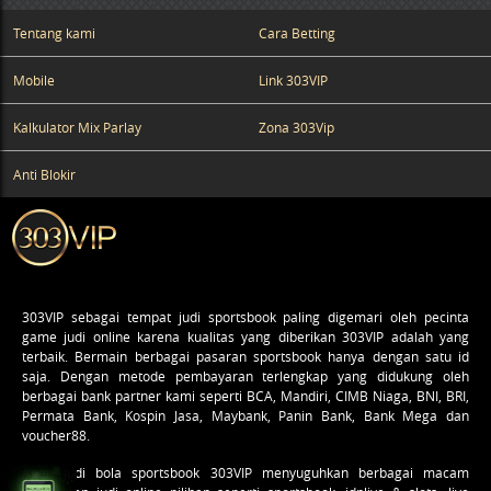
Tentang kami
Cara Betting
Mobile
Link 303VIP
Kalkulator Mix Parlay
Zona 303Vip
Anti Blokir
303VIP
sebagai tempat judi sportsbook paling digemari oleh pecinta
game judi online karena kualitas yang diberikan 303VIP adalah yang
terbaik. Bermain berbagai pasaran sportsbook hanya dengan satu id
saja. Dengan metode pembayaran terlengkap yang didukung oleh
berbagai bank partner kami seperti BCA, Mandiri, CIMB Niaga, BNI, BRI,
Permata Bank, Kospin Jasa, Maybank, Panin Bank, Bank Mega dan
voucher88.
Agen judi bola sportsbook 303VIP menyuguhkan berbagai macam