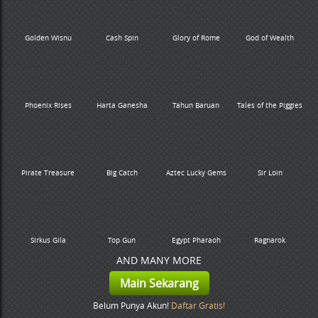
Golden Wisnu
Cash Spin
Glory of Rome
God of Wealth
Phoenix Rises
Harta Ganesha
Tahun Baruan
Tales of the Piggies
Pirate Treasure
Big Catch
Aztec Lucky Gems
Sir Loin
Sirkus Gila
Top Gun
Egypt Pharaoh
Ragnarok
AND MANY MORE
Main Sekarang
Belum Punya Akun!
Daftar Gratis!