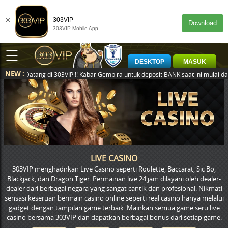
×
303VIP
Download
303VIP Mobile App
☰
DESKTOP
MASUK
NEW :
elamat Datang di 303VIP !! Kabar Gembira untuk deposit BANK saat ini mulai 
LIVE CASINO
303VIP menghadirkan Live Casino seperti Roulette, Baccarat, Sic Bo,
Blackjack, dan Dragon Tiger. Permainan live 24 jam dilayani oleh dealer-
dealer dari berbagai negara yang sangat cantik dan profesional. Nikmati
sensasi keseruan bermain casino online seperti real casino hanya melalui
gadget dengan tampilan game terbaik. Mainkan semua game seru live
casino bersama 303VIP dan dapatkan berbagai bonus dari setiap game.